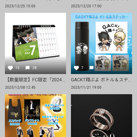
2023/12/25 15:00
2023/12/20 17:00
15
28
7
7
【数量限定】FC限定「2024 GACKT FAMILY CALENDAR」お届け予定
GACKT翔ぶよ ボトル＆ステッカー 発送しました！
2023/12/08 12:45
2023/11/21 19:00