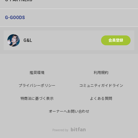
G-GOODS
G&L
会員登録
推奨環境
利用規約
プライバシーポリシー
コミュニティガイドライン
特商法に基づく表示
よくある質問
オーナーへお問い合わせ
Powered by