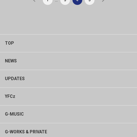
TOP
NEWS
UPDATES
YFCz
G-MUSIC
G-WORKS & PRIVATE