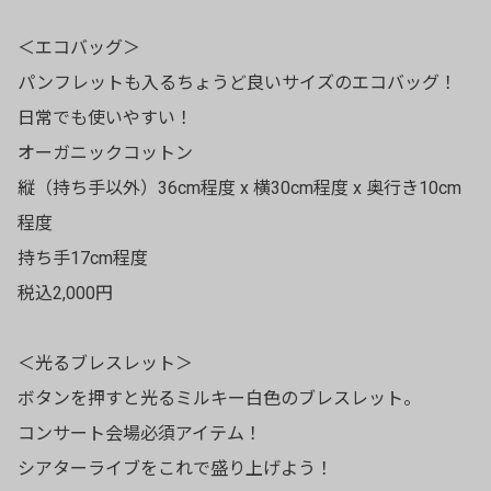
＜エコバッグ＞
パンフレットも入るちょうど良いサイズのエコバッグ！
日常でも使いやすい！
オーガニックコットン
縦（持ち手以外）36cm程度 x 横30cm程度 x 奥行き10cm
程度
持ち手17cm程度
税込2,000円
＜光るブレスレット＞
ボタンを押すと光るミルキー白色のブレスレット。
コンサート会場必須アイテム！
シアターライブをこれで盛り上げよう！