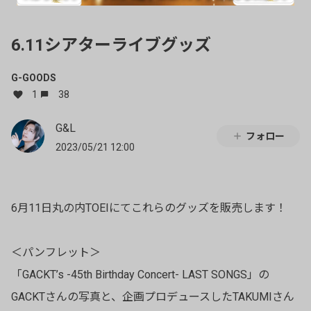
6.11シアターライブグッズ
G-GOODS
1
38
G&L
フォロー
2023/05/21 12:00
6月11日丸の内TOEIにてこれらのグッズを販売します！
＜パンフレット＞
「GACKT’s -45th Birthday Concert- LAST SONGS」の
GACKTさんの写真と、企画プロデュースしたTAKUMIさん