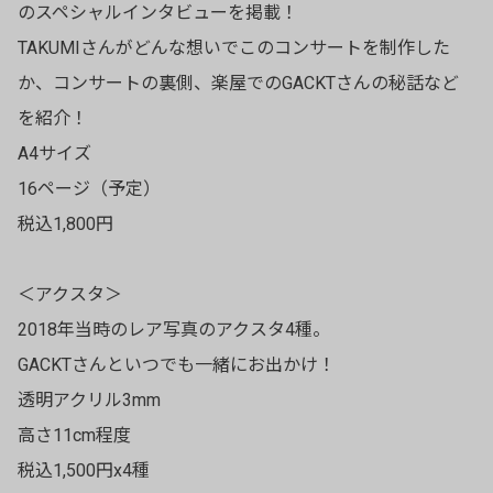
のスペシャルインタビューを掲載！
TAKUMIさんがどんな想いでこのコンサートを制作した
か、コンサートの裏側、楽屋でのGACKTさんの秘話など
を紹介！
A4サイズ
16ページ（予定）
税込1,800円
＜アクスタ＞
2018年当時のレア写真のアクスタ4種。
GACKTさんといつでも一緒にお出かけ！
透明アクリル3mm
高さ11cm程度
税込1,500円x4種