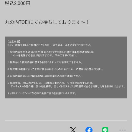
税込2,000円
丸の内TOEIにてお待ちしております〜！