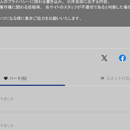
ハート
(6)
コメント
(15)
りました
りました