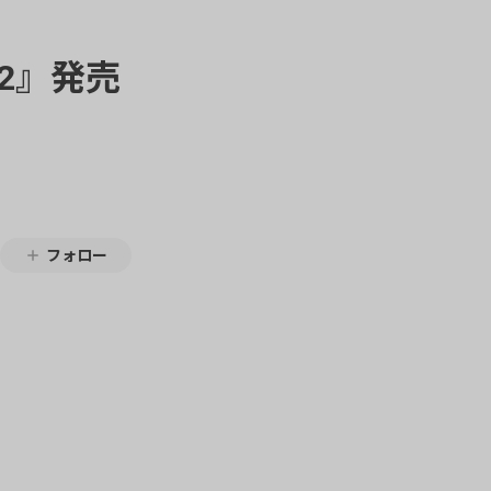
l.2』発売
フォロー