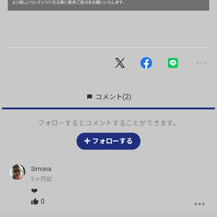
コメント
(2)
フォローするとコメントすることができます。
フォローする
Simona
5ヶ月前
❤️
0