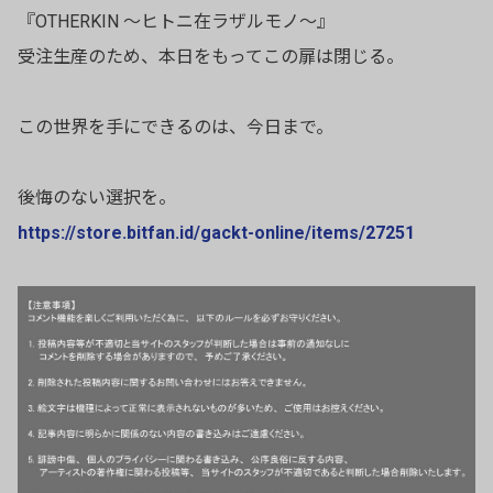
『OTHERKIN 〜ヒトニ在ラザルモノ〜』
受注生産のため、本日をもってこの扉は閉じる。
この世界を手にできるのは、今日まで。
後悔のない選択を。
https://store.bitfan.id/gackt-online/items/27251