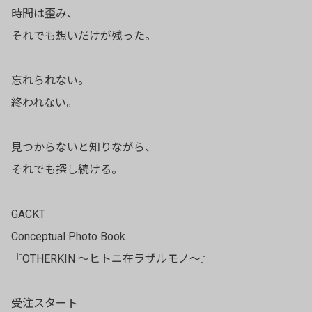
時間は歪み、
それでも想いだけが残った。
忘れられない。
終われない。
見つからないと知りながら、
それでも探し続ける。
GACKT
Conceptual Photo Book
『OTHERKIN 〜ヒトニ在ラザルモノ〜』
受注スタート