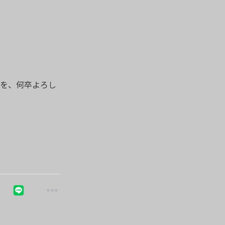
LUBを、何卒よろし