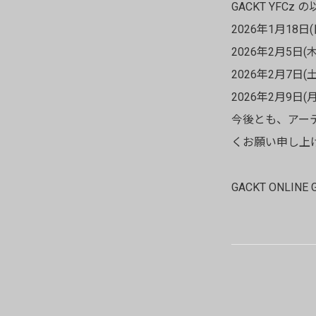
GACKT YF
2026年1月18日(日
2026年2月5日(木)
2026年2月7日(土)
2026年2月9日(月)チ
今後とも、アーティス
くお願い申し上
GACKT ONLIN