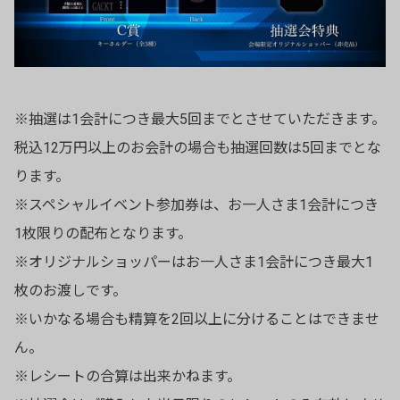
※抽選は1会計につき最大5回までとさせていただきます。
税込12万円以上のお会計の場合も抽選回数は5回までとな
ります。
※スペシャルイベント参加券は、お一人さま1会計につき
1枚限りの配布となります。
※オリジナルショッパーはお一人さま1会計につき最大1
枚のお渡しです。
※いかなる場合も精算を2回以上に分けることはできませ
ん。
※レシートの合算は出来かねます。