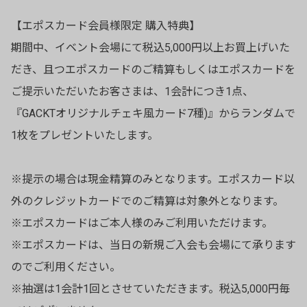
【エポスカード会員様限定 購入特典】
期間中、イベント会場にて税込5,000円以上お買上げいた
だき、且つエポスカードのご精算もしくはエポスカードを
ご提示いただいたお客さまは、1会計につき1点、
『GACKTオリジナルチェキ風カード7種)』からランダムで
1枚をプレゼントいたします。
※提示の場合は現金精算のみとなります。エポスカード以
外のクレジットカードでのご精算は対象外となります。
※エポスカードはご本人様のみご利用いただけます。
※エポスカードは、当日の新規ご入会も会場にて承ります
のでご利用ください。
※抽選は1会計1回とさせていただきます。税込5,000円毎