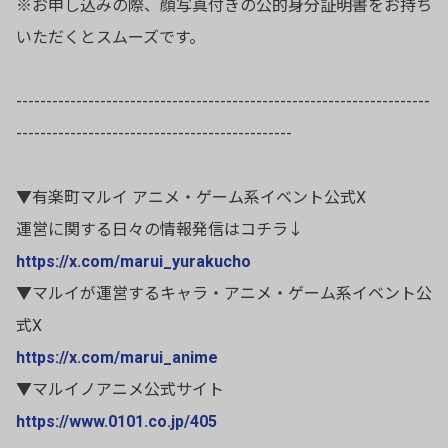
※お申し込みの際、顔写真付きの公的身分証明書をお持ち
いただくとスムーズです。
---------------------------------------------------------------------
----------------------------------------------
▼有楽町マルイ アニメ・ゲーム系イベント公式X
運営に関する日々の情報発信はコチラ↓
https://x.com/marui_yurakucho
▼マルイが運営するキャラ・アニメ・ゲーム系イベント公
式X
https://x.com/marui_anime
▼マルイノアニメ公式サイト
https://www.0101.co.jp/405