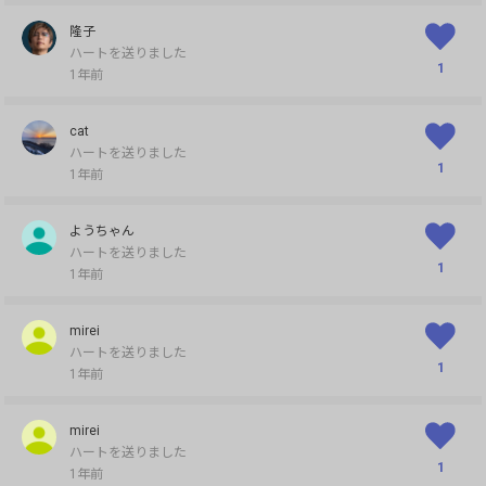
隆子
ハートを送りました
1
1年前
cat
ハートを送りました
1
1年前
ようちゃん
ハートを送りました
1
1年前
mirei
ハートを送りました
1
1年前
mirei
ハートを送りました
1
1年前