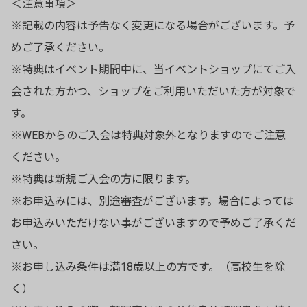
＜注意事項＞
※記載の内容は予告なく変更になる場合がございます。予
めご了承ください。
※特典はイベント期間中に、当イベントショップにてご入
会された方かつ、ショップをご利用いただいた方が対象で
す。
※WEBからのご入会は特典対象外となりますのでご注意
ください。
※特典は新規ご入会の方に限ります。
※お申込みには、別途審査がございます。場合によっては
お申込みいただけない事がございますので予めご了承くだ
さい。
※お申し込み条件は満18歳以上の方です。（高校生を除
く）