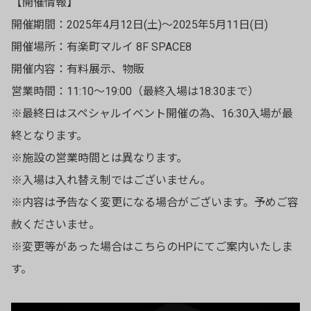
【開催情報】
開催期間：2025年4月12日(土)～2025年5月11日(日)
開催場所：有楽町マルイ 8F SPACE8
開催内容：有料展示、物販
営業時間：11:10～19:00（最終入場は18:30まで）
※最終日はスペシャルイベント開催の為、16:30入場が最
終となります。
※施設の営業時間とは異なります。
※入場は入れ替え制ではございません。
※内容は予告なく変更になる場合がございます。予めご容
赦くださいませ。
※変更等があった場合はこちらのHPにてご案内いたしま
す。