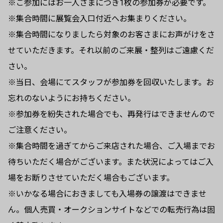
※ご参加にはお一人さまにつき1枚の参加券が必要です。
※集合時間に展覧会入口付近へお集まりください。
※集合時間になりましたら対象のお客さまにお声がけをさ
せていただきます。それ以前のご来展・整列はご遠慮くだ
さい。
※当日、会場にてスタッフが参加券を回収いたします。お
忘れのないようにお持ちください。
※参加券を紛失された場合でも、再発行はできませんので
ご注意ください。
※集合時間を過ぎてからご来店された場合、ご入場までお
待ちいただく場合がございます。また状況によってはご入
場をお断りさせていただく場合もございます。
※いかなる場合におきましても入場券の譲渡はできませ
ん。個人売買・オークションサイトなどでの転売行為は固