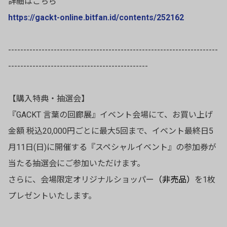
詳細はこちら
https://gackt-online.bitfan.id/contents/252162
---------------------------------------------------------------------
----------------------------------------------
【購入特典・抽選会】
『GACKT 言葉の回廊展』イベント会場にて、お買い上げ
金額 税込20,000円ごとに最大5回まで、イベント最終日5
月11日(日)に開催する『スペシャルイベント』の参加券が
当たる抽選会にご参加いただけます。
さらに、会場限定オリジナルショッパー
（非売品）
を1枚
プレゼントいたします。