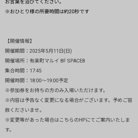
お言葉を浴びてください。
※おひとり様の所要時間は約20秒です
【開催情報】
開催期間：2025年5月11日(日)
開催場所：有楽町マルイ 8F SPACE8
集合時間：17:45
開催時間：18:00～19:00予定
※参加券をお持ちの方のみ入場いただけます。
※内容は予告なく変更になる場合がございます。予めご容
赦くださいませ。
※変更等があった場合はこちらのHPにてご案内いたしま
す。