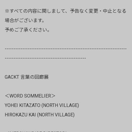
※すべての内容に関しまして、予告なく変更・中止となる
場合がございます。
予めご了承ください。
---------------------------------------------------------------------
----------------------------------------------
GACKT 言葉の回廊展
＜WORD SOMMELIER＞
YOHEI KITAZATO (NORTH VILLAGE)
HIROKAZU KAI (NORTH VILLAGE)