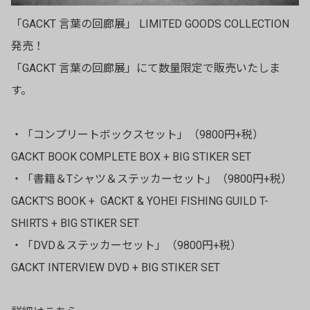
「GACKT 言葉の回廊展」 LIMITED GOODS COLLECTION
発売！
「GACKT 言葉の回廊展」にて数量限定で販売いたしま
す。
・「コンプリートボックスセット」（9800円+税）
GACKT BOOK COMPLETE BOX + BIG STIKER SET
・「書籍＆Tシャツ＆ステッカーセット」（9800円+税）
GACKT'S BOOK + GACKT & YOHEI FISHING GUILD T-
SHIRTS + BIG STIKER SET
・「DVD＆ステッカーセット」（9800円+税）
GACKT INTERVIEW DVD + BIG STIKER SET