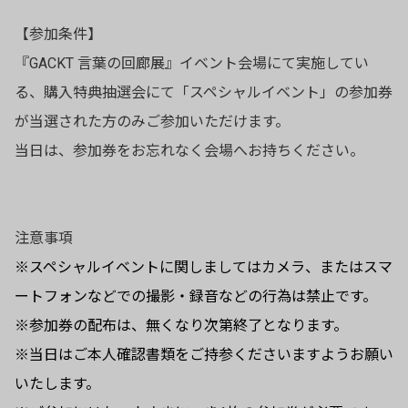
【参加条件】
『GACKT 言葉の回廊展』イベント会場にて実施してい
る、購入特典抽選会にて「スペシャルイベント」の参加券
が当選された方のみご参加いただけます。
当日は、参加券をお忘れなく会場へお持ちください。
注意事項
※スペシャルイベントに関しましてはカメラ、またはスマ
ートフォンなどでの撮影・録音などの行為は禁止です。
※参加券の配布は、無くなり次第終了となります。
※当日はご本人確認書類をご持参くださいますようお願い
いたします。