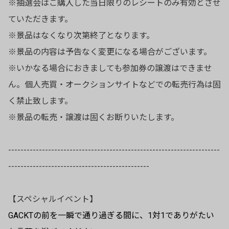
※抽選会はご購入した当日限りのレシートのみ有効とさせ
ていただきます。
※景品はなくなり次第終了となります。
※景品の内容は予告なく変更になる場合がございます。
※いかなる場合におきましても参加券の譲渡はできませ
ん。個人売買・オークションサイトなどでの転売行為は固
く禁止致します。
※景品の転売・譲渡は固くお断りいたします。
---------------------------------------------------------------------
----------------------------------------------
【スペシャルイベント】
GACKTの前を一瞬で通り過ぎる間に、1対1でありがたい