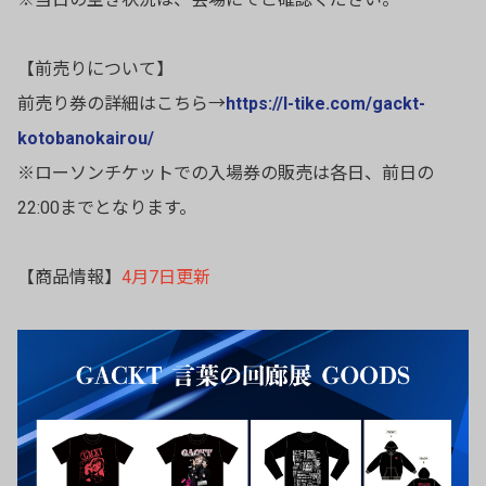
【前売りについて】
前売り券の詳細はこちら→
https://l-tike.com/gackt-
kotobanokairou/
※ローソンチケットでの入場券の販売は各日、前日の
22:00までとなります。
【商品情報】
4月7日更新