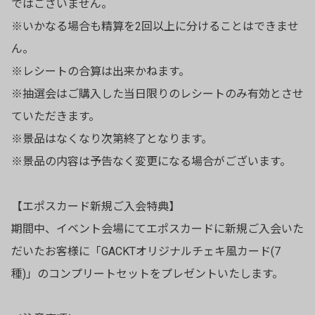
ではございません。
※いかなる場合も精算を2回以上に分けることはできませ
ん。
※レシートの合算は出来かねます。
※抽選会はご購入した当日限りのレシートのみ有効とさせ
ていただきます。
※景品はなくなり次第終了となります。
※景品の内容は予告なく変更になる場合がございます。
【エポスカード新規ご入会特典】
期間中、イベント会場にてエポスカードに新規ご入会いた
だいたお客様に「GACKTオリジナルチェキ風カード(7
種)」のコンプリートセットをプレゼントいたします。