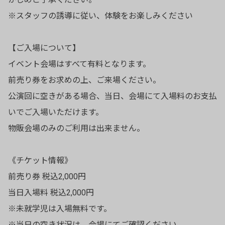
※スタッフの誘導に従い、体験をお楽しみください
【ご入場について】
イベント会場はすべて有料となります。
前売り券をお求めの上、ご来場ください。
公演回に空きがある場合、当日、会場にて入場料のお支払
いでご入場いただけます。
物販会場のみのご利用は出来ません。
《チケット情報》
前売り券 税込2,000円
当日入場料 税込2,000円
※未就学児は入場無料です。
※当日の空き状況は、会場にてご確認ください。