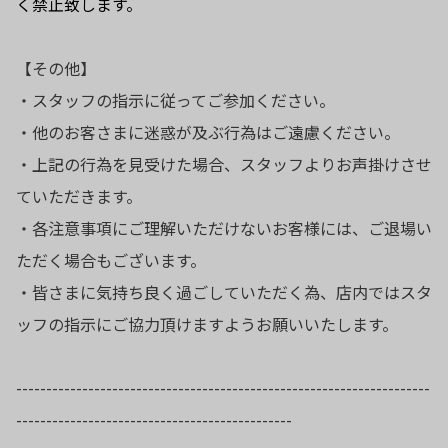
く禁止致します。
【その他】
・スタッフの指示に従ってご参加ください。
・他のお客さまに迷惑が及ぶ行為はご遠慮ください。
・上記の行為を見受けた場合、スタッフよりお声掛けさせ
ていただきます。
・各注意事項にご理解いただけないお客様には、ご退場い
ただく場合もございます。
・皆さまに気持ち良く過ごしていただく為、店内ではスタ
ッフの指示にご協力頂けますようお願いいたします。
---------------------------------------------------------------------
----------------------------------------------