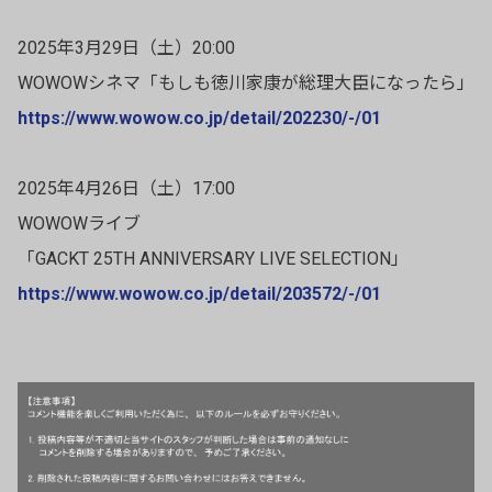
2025年3月29日（土）20:00
WOWOWシネマ「もしも徳川家康が総理大臣になったら」
https://www.wowow.co.jp/detail/202230/-/01
2025年4月26日（土）17:00
WOWOWライブ
「GACKT 25TH ANNIVERSARY LIVE SELECTION」
https://www.wowow.co.jp/detail/203572/-/01