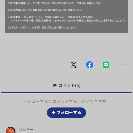
コメント
(5)
フォローするとコメントすることができます。
フォローする
ゆっきー