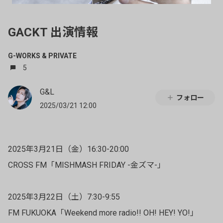
GACKT 出演情報
G-WORKS & PRIVATE
5
G&L
フォロー
2025/03/21 12:00
2025年3月21日（金）16:30-20:00
CROSS FM「MISHMASH FRIDAY -金ズマ-」
2025年3月22日（土）7:30-9:55
FM FUKUOKA「Weekend more radio!! OH! HEY! YO!」