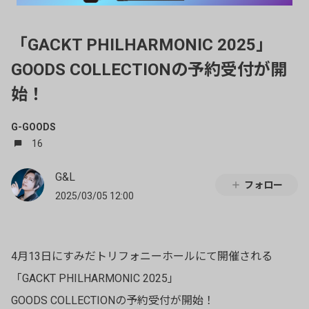
「GACKT PHILHARMONIC 2025」
GOODS COLLECTIONの予約受付が開
始！
G-GOODS
16
G&L
フォロー
2025/03/05 12:00
4月13日にすみだトリフォニーホールにて開催される
「GACKT PHILHARMONIC 2025」
GOODS COLLECTIONの予約受付が開始！