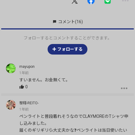
コメント
(16)
フォローするとコメントすることができます。
フォローする
mayupon
1年前
すいません。お金無くて。
0
黎翔-REITO-
1年前
ペンライトと普段着れそうなのでCLAYMOREのTシャツ申
し込みました。
届くのギリギリ💦大丈夫かな❓ペンライトは当日使いたい