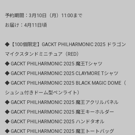
予約期間：3月10日（月）11:00まで
お届け：4月11日頃
◆【100個限定】GACKT PHILHARMONIC 2025 ドラゴン
マイクスタンドミニチュア（RED）
◆ GACKT PHILHARMONIC 2025 魔王Tシャツ
◆ GACKT PHILHARMONIC 2025 CLAYMORE Tシャツ
◆ GACKT PHILHARMONIC 2025 BLACK MAGIC DOME（
シュシュ付きドーム型ペンライト）
◆ GACKT PHILHARMONIC 2025 魔王アクリルパネル
◆ GACKT PHILHARMONIC 2025 魔王キーホルダー
◆ GACKT PHILHARMONIC 2025 ハンドタオル
◆ GACKT PHILHARMONIC 2025 魔王トートバッグ