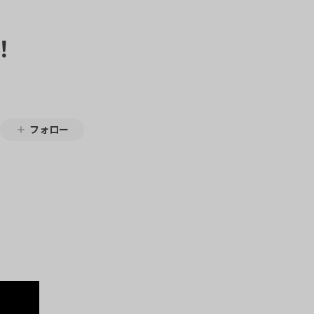
！
フォロー