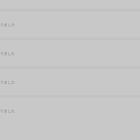
りました
りました
りました
りました