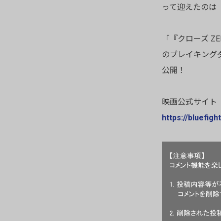
って迎えたのは
「『クローズ Z
のブレイキングダ
公開！
映画公式サイト
https://bluefight