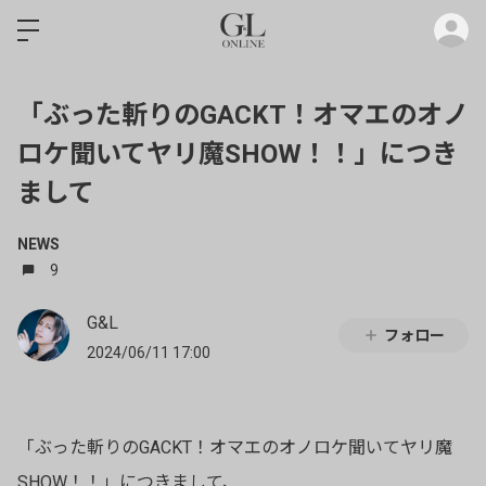
ロ
「ぶった斬りのGACKT！オマエのオノ
ロケ聞いてヤリ魔SHOW！！」につき
まして
NEWS
9
G&L
フォロー
2024/06/11 17:00
「ぶった斬りのGACKT！オマエのオノロケ聞いてヤリ魔
SHOW！！」につきまして、