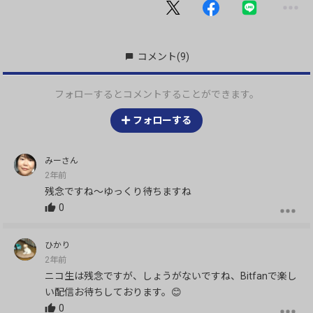
コメント
(9)
フォローするとコメントすることができます。
フォローする
みーさん
2年前
残念ですね～ゆっくり待ちますね
0
ひかり
2年前
ニコ生は残念ですが、しょうがないですね、Bitfanで楽し
い配信お待ちしております。😊
0