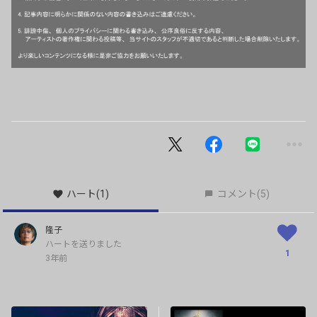
ハート
(1)
コメント
(5)
隆子
ハートを送りました
1
3年前