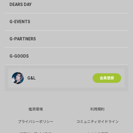
DEARS DAY
G-EVENTS
G-PARTNERS
G-GOODS
G&L
会員登録
推奨環境
利用規約
プライバシーポリシー
コミュニティガイドライン