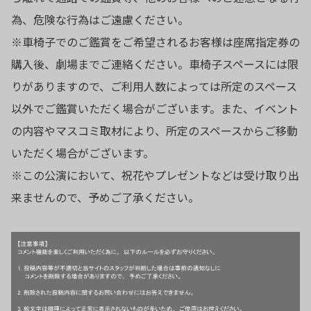
為、危険な行為はご遠慮ください。
※車椅子でのご鑑賞をご希望されるお客様は座席指定券の
購入後、劇場までご連絡ください。車椅子スペースには限
りがありますので、ご利用人数によっては所定のスペース
以外でご鑑賞いただく場合がございます。また、イベント
の内容やマスコミ取材により、所定のスペースからご移動
いただく場合がございます。
※この公演において、祝花やプレゼントなどは受け取り出
来ませんので、予めご了承ください。