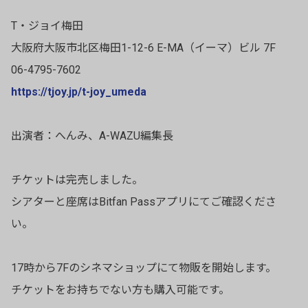
T・ジョイ梅田
大阪府大阪市北区梅田1-12-6 E-MA（イーマ）ビル 7F
06-4795-7602
https://tjoy.jp/t-joy_umeda
出演者：へんみ、A-WAZU編集長
チケットは完売しました。
シアターと座席はBitfan Passアプリにてご確認くださ
い。
17時から7Fのシネマショップにて物販を開始します。
チケットをお持ちでない方も購入可能です。