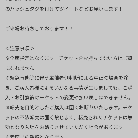
のハッシュタグを付けてツイートなどお願いします！
ご来場お待ちしております！！
＜注意事項＞
※全席指定となります。チケットをお持ちでない方はご覧
になれません。
※緊急事態等に伴う主催者側判断による中止の場合を除
き、ご購入者様によるいかなる事情が生じましても、ご購
入・お引換後のチケットの変更や払い戻しはできません。
※転売を目的としたご購入は固くお断りいたします。チケ
ットの不法転売は固く禁じます。転売されたチケットは無
効となり入場をお断りさせていただく場合があります。
※着席での観覧となります。