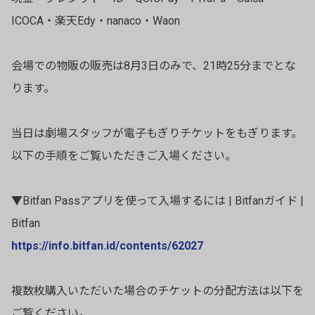
ICOCA・楽天Edy・nanaco・Waon
会場での物販の販売は8月3日のみで、21時25分までとな
ります。
当日は劇場スタッフが電子もぎりチケットをもぎります。
以下の手順をご覧いただきご入場ください。
▼Bitfan Passアプリを使って入場するには | Bitfanガイド |
Bitfan
https://info.bitfan.id/contents/62027
複数枚購入いただいた場合のチケットの分配方法は以下を
ご覧ください。