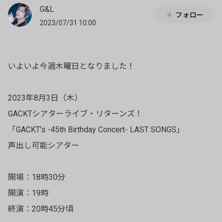
G&L
フォロー
2023/07/31 10:00
いよいよ今週木曜日となりました！
2023年8月3日（木）
GACKTシアターライブ・リターンズ！
「GACKT’s -45th Birthday Concert- LAST SONGS」
声出し可能シアター
開場：18時30分
開演：19時
終演：20時45分頃