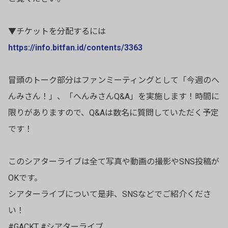
▼チケットを分配するには
https://info.bitfan.id/contents/3363
冒頭のトーク部分はファンミーティングとして「今週のへ
んみさん！」、「へんみさんQ&A」を実施します！時間に
限りがありますので、Q&Aは数名に質問していただく予定
です！
このシアターライブは全て写真や動画の撮影やSNS投稿が
OKです。
シアターライブについて是非、SNSなどでご紹介くださ
い！
#GACKT #シアターライブ