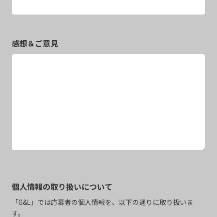
感想＆ご意見
個人情報の取り扱いについて
「G&L」では応募者の個人情報を、以下の通りに取り扱いま
す。