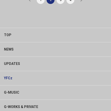
TOP
NEWS
UPDATES
YFCz
G-MUSIC
G-WORKS & PRIVATE