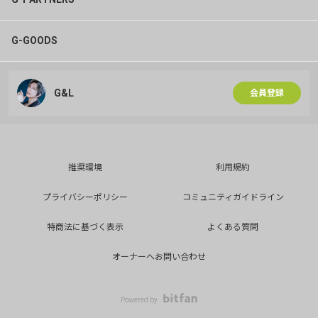
G-GOODS
G&L
会員登録
推奨環境
利用規約
プライバシーポリシー
コミュニティガイドライン
特商法に基づく表示
よくある質問
オーナーへお問い合わせ
Powered by