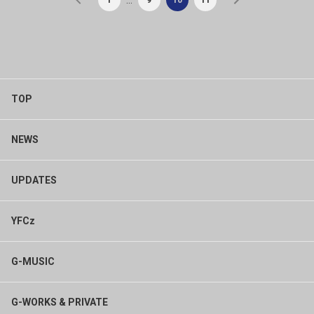
TOP
NEWS
UPDATES
YFCz
G-MUSIC
G-WORKS & PRIVATE