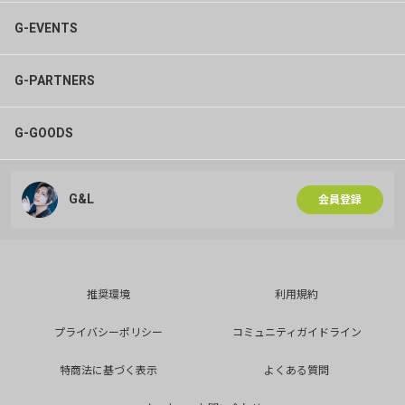
G-EVENTS
G-PARTNERS
G-GOODS
G&L
会員登録
推奨環境
利用規約
プライバシーポリシー
コミュニティガイドライン
特商法に基づく表示
よくある質問