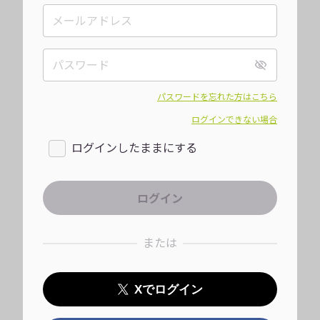
パスワードを忘れた方はこちら
ログインできない場合
ログインしたままにする
または
Xでログイン