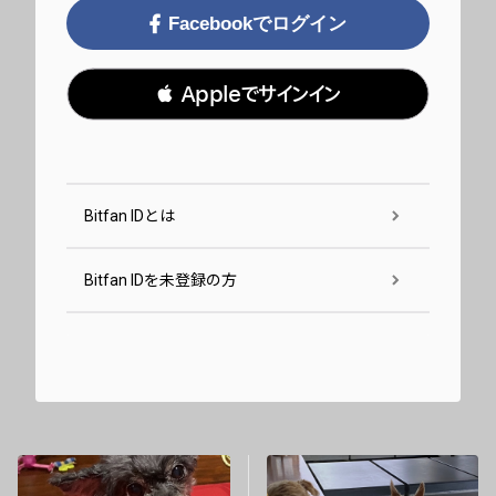
Facebookでログイン
 Appleでサインイン
Bitfan IDとは
Bitfan IDを未登録の方