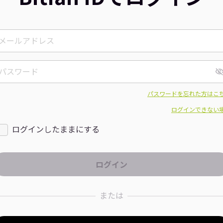
パスワードを忘れた方はこ
ログインできない
ログインしたままにする
または