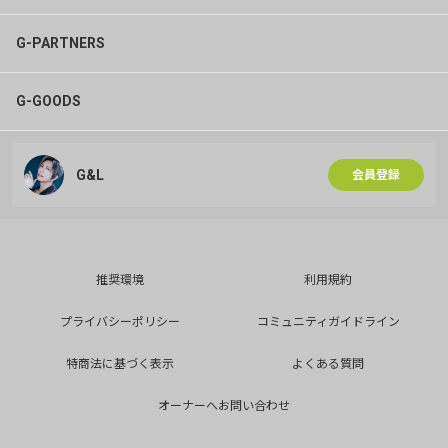
G-PARTNERS
G-GOODS
G&L
会員登録
推奨環境
利用規約
プライバシーポリシー
コミュニティガイドライン
特商法に基づく表示
よくある質問
オーナーへお問い合わせ