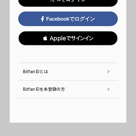
Facebookでログイン
 Appleでサインイン
Bitfan IDとは
Bitfan IDを未登録の方