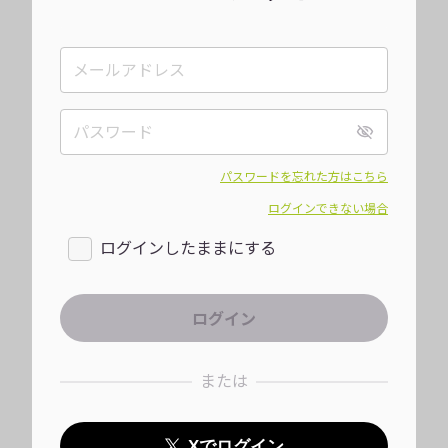
パスワードを忘れた方はこちら
ログインできない場合
ログインしたままにする
または
Xでログイン