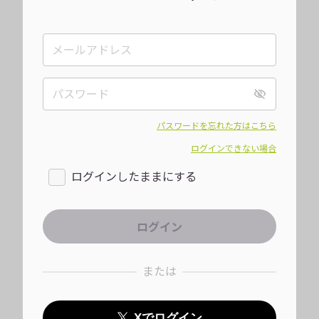
パスワードを忘れた方はこちら
ログインできない場合
ログインしたままにする
または
Xでログイン