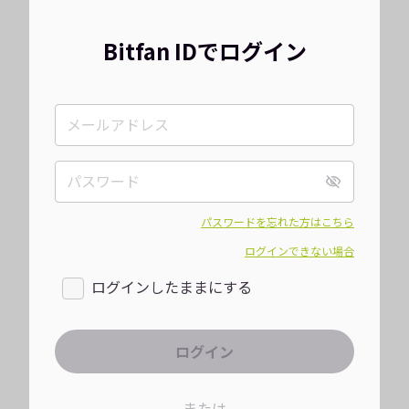
Bitfan IDでログイン
パスワードを忘れた方はこちら
ログインできない場合
ログインしたままにする