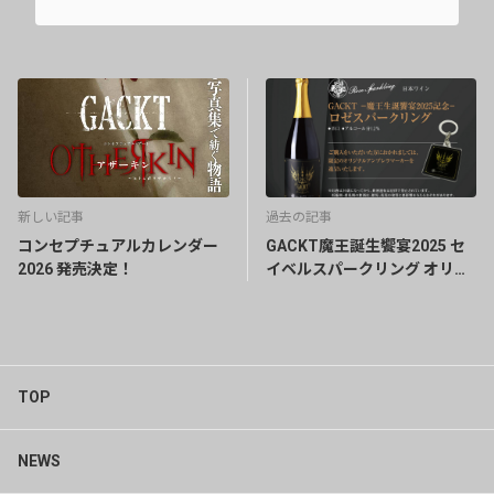
新しい記事
過去の記事
コンセプチュアルカレンダー
GACKT魔王誕生饗宴2025 セ
2026 発売決定！
イベルスパークリング オリジ
ナルアンブレラマーカー付き
TOP
NEWS