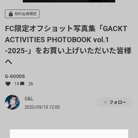
有料会員限定
FC限定オフショット写真集「GACKT
ACTIVITIES PHOTOBOOK vol.1
-2025-」をお買い上げいただいた皆様
へ
G-GOODS
14
26
G&L
フォロー
2025/09/10 12:00