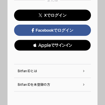
または
Xでログイン
Facebookでログイン
 Appleでサインイン
Bitfan IDとは
Bitfan IDを未登録の方