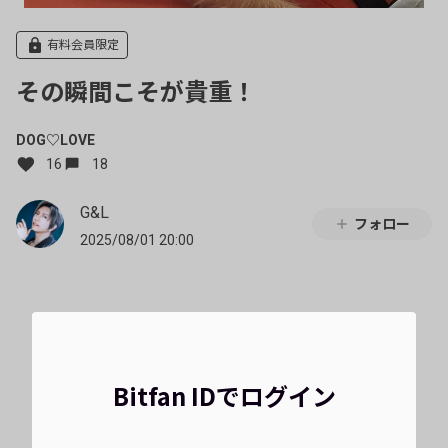
有料会員限定
その瞬間こそが貴重！
DOG♡LOVE
16
18
G&L
フォロー
2025/08/01 20:00
Bitfan IDでログイン