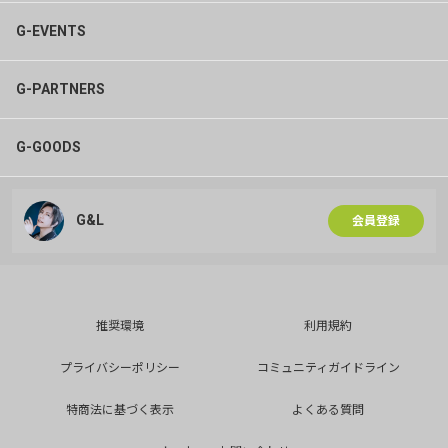
G-EVENTS
G-PARTNERS
G-GOODS
G&L
会員登録
推奨環境
利用規約
プライバシーポリシー
コミュニティガイドライン
特商法に基づく表示
よくある質問