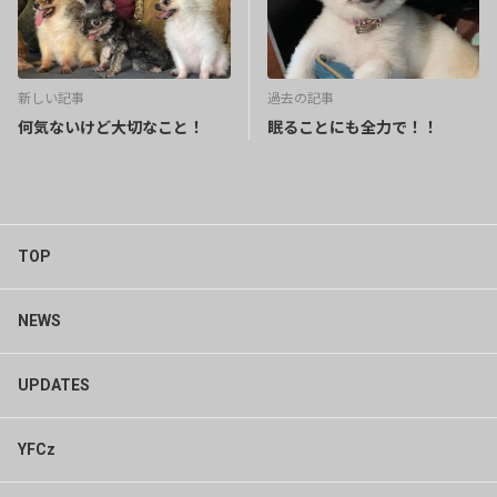
新しい記事
過去の記事
何気ないけど大切なこと！
眠ることにも全力で！！
TOP
NEWS
UPDATES
YFCz