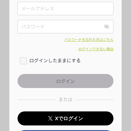
パスワードを忘れた方はこちら
ログインできない場合
ログインしたままにする
または
Xでログイン