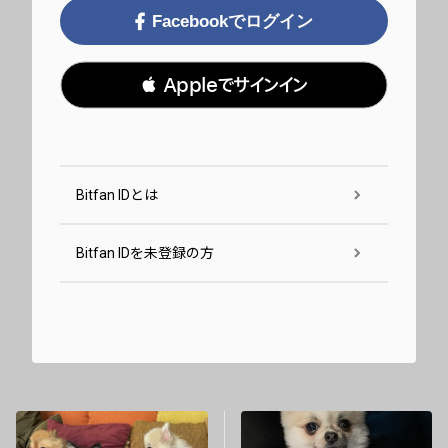
Facebookでログイン
 Appleでサインイン
Bitfan IDとは
Bitfan IDを未登録の方