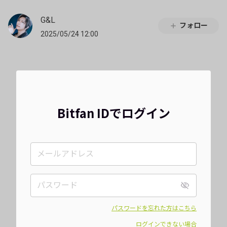
G&L
フォロー
2025/05/24 12:00
Bitfan IDでログイン
パスワードを忘れた方はこちら
ログインできない場合