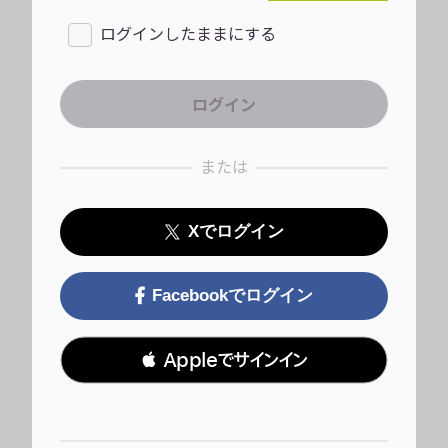
ログインしたままにする
または
Xでログイン
Facebookでログイン
 Appleでサインイン