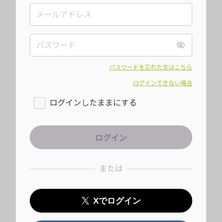
パスワードを忘れた方はこちら
ログインできない場合
ログインしたままにする
または
Xでログイン