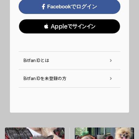
Facebookでログイン
 Appleでサインイン
Bitfan IDとは
Bitfan IDを未登録の方