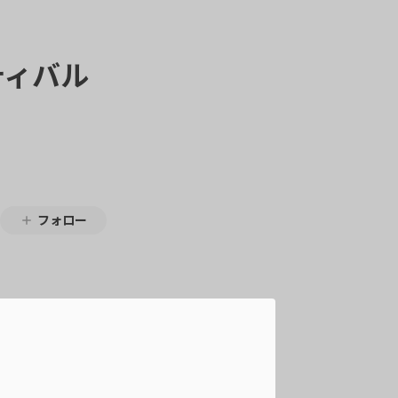
ィバル
フォロー