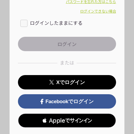
パスワードを忘れた方はこちら
ログインできない場合
ログインしたままにする
または
Xでログイン
Facebookでログイン
 Appleでサインイン