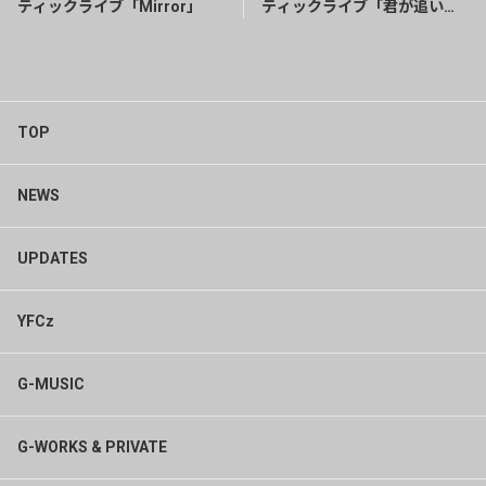
ティックライブ「Mirror」
ティックライブ「君が追いか
けた夢」
TOP
NEWS
UPDATES
YFCz
G-MUSIC
G-WORKS & PRIVATE