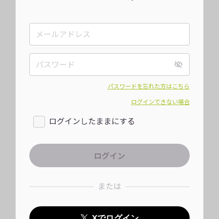
パスワードを忘れた方はこちら
ログインできない場合
ログインしたままにする
または
Xでログイン