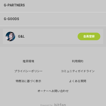
G-PARTNERS
G-GOODS
G&L
会員登録
推奨環境
利用規約
プライバシーポリシー
コミュニティガイドライン
特商法に基づく表示
よくある質問
オーナーへお問い合わせ
Powered by