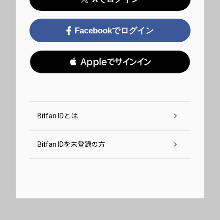
Facebookでログイン
 Appleでサインイン
Bitfan IDとは
Bitfan IDを未登録の方