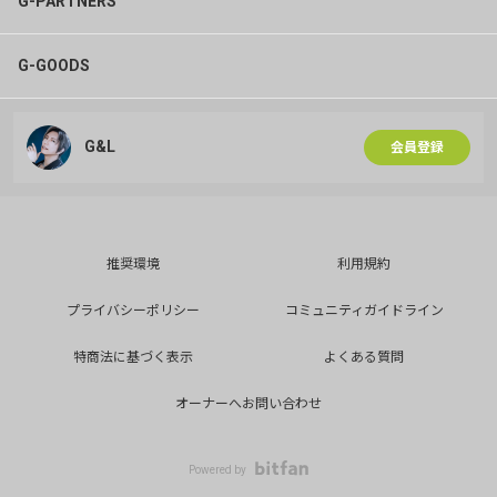
G-PARTNERS
G-GOODS
G&L
会員登録
推奨環境
利用規約
プライバシーポリシー
コミュニティガイドライン
特商法に基づく表示
よくある質問
オーナーへお問い合わせ
Powered by