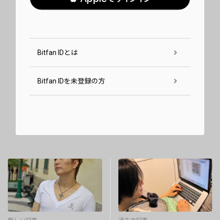
Bitfan IDとは
Bitfan IDを未登録の方