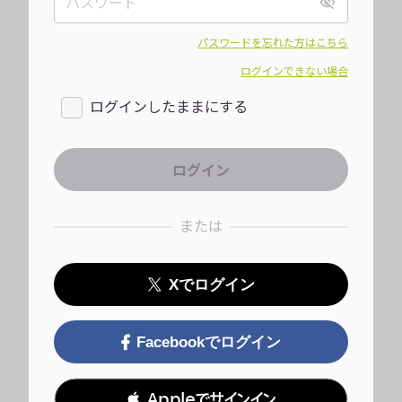
パスワードを忘れた方はこちら
ログインできない場合
ログインしたままにする
または
Xでログイン
Facebookでログイン
 Appleでサインイン